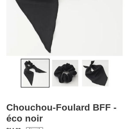
Chouchou-Foulard BFF -
éco noir